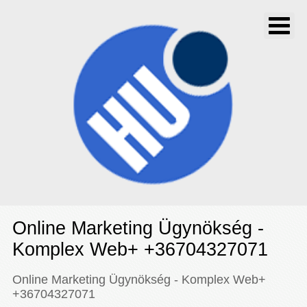
Online Marketing Ügynökség -
Komplex Web+ +36704327071
Online Marketing Ügynökség - Komplex Web+
+36704327071